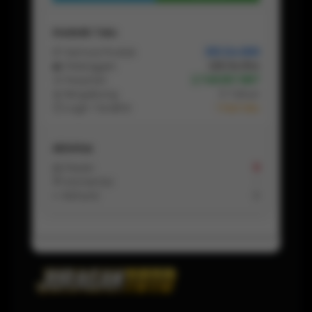
Statistik Toko
📦 Semua Produk
355.124.889
👥 Pelanggan
225.114.554
🛒 Pesanan
2.748.657.887
📅 Bergabung
5 Tahun
⏱ Login Terakhir
1 Hari lalu
Aktivitas
📩 Pesan
8
💬 Komentar
-
↩️ Refund
0