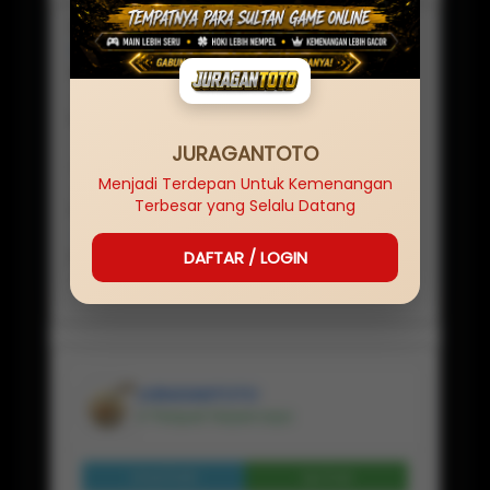
SERVER
IDN
NAMA SITUS
JURAGANTOTO
MINIMAL
Rp
20,000
JURAGANTOTO
JENIS GAME
Menjadi Terdepan Untuk Kemenangan
JURAGANTOTO LOGIN
Terbesar yang Selalu Datang
PEMBAYARAN
✔ BANK, ✔ E-WALLET, ✔PULSA, ✔ QRIS
RATING
DAFTAR / LOGIN
★ ★ ★ ★ ★ 225.114.554 Pelanggan
JURAGANTOTO
✔ Penjual Terpercaya
Lihat Profil
Chat