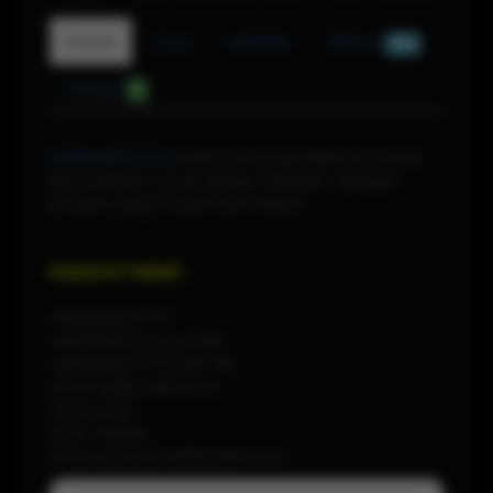
Detail
F.A.Q
Update
Diskusi
884
Ulasan
0
JURAGANTOTO
Website yang selalu memberi
kemudahan untuk setiap member dengan
proses yang mudah dan cepat
Keyword Terkait :
JURAGANTOTO
JURAGANTOTO LOGIN
JURAGANTOTO DAFTAR
SITUS JURAGANTOTO
SITUS SLOT
SLOT ONLINE
SITUS GACOR JURAGANTOTO