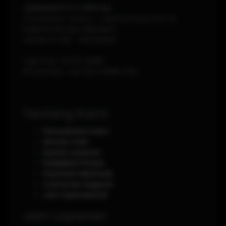
JURAGANTOTO OFFICIAL
Jl Soekarno-Hatta - Jakarta Pusat Km 12,
KABUPATEN DELI SERDANG
JAKARTA
1120
-
INDONESIA
Telp./Fax.
(0751) 8888
Phone/WA.
+62-853-8888-0011
Tentang Kami
Perusahaan Kami
Aturan main
Syarat Layanan
Kebijakan Privasi
Payment Methods
Customer Support
Jam Operasional
Jam Layanan