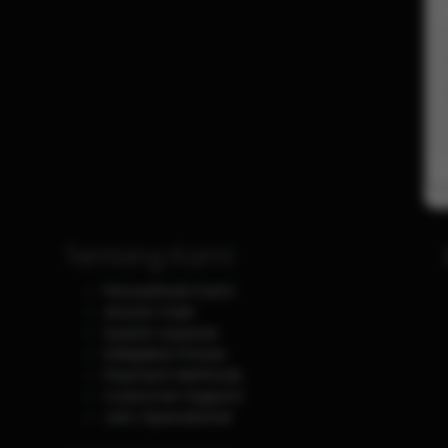
Tentang Kami
Perusahaan Kami
Aturan main
Syarat Layanan
Kebijakan Privasi
Payment Methods
Customer Support
Jam Operasional