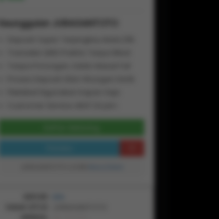
Keunggulan JURAGANTOTO
Deposit Super Terjangkau Mulai 20k
Transaksi QRIS Praktis Tanpa Ribet
Tanpa Potongan, Saldo Masuk Full
Proses Deposit Kilat Hitungan Detik
Fleksibel Digunakan Kapan Saja
Customer Service Aktif 24 jam
Daftar Sekarang
Preview
JURAGANTOTO LOGIN
Baca Disini
SERVER
IDN
NAMA SITUS
JURAGANTOTO
MINIMAL
Rp
20,000