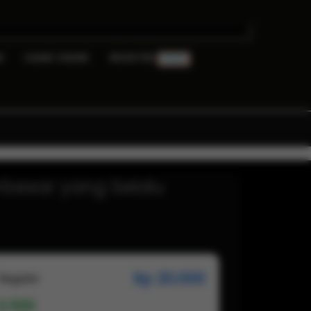
Search
E
GAME ONLINE
REGISTER
Gratis!
besar yang Selalu
Rp 20.000
Regular
500