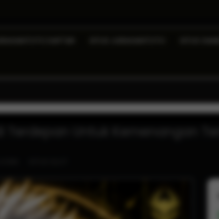
URAGANTOTO DAFTAR
SITUS JURAGANTOTO
SITUS GAM
 Terdepan Untuk Kemenangan Ter
OGIN
SITUS SLOT