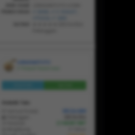
JENIS GAME
JURAGANTOTO LOGIN
PEMBAYARAN
✔ BANK, ✔ E-WALLET,
✔PULSA, ✔ QRIS
RATING
★ ★ ★ ★ ★ 225.114.554
Pelanggan
JURAGANTOTO
✔ Penjual Terpercaya
Lihat Profil
Chat
Statistik Toko
📦 Semua Produk
355.124.889
👥 Pelanggan
225.114.554
🛒 Pesanan
2.748.657.887
📅 Bergabung
5 Tahun