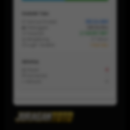
Statistik Toko
📦 Semua Produk
355.124.889
👥 Pelanggan
225.114.554
🛒 Pesanan
2.748.657.887
📅 Bergabung
5 Tahun
⏱ Login Terakhir
1 Hari lalu
Aktivitas
📩 Pesan
8
💬 Komentar
-
↩️ Refund
0