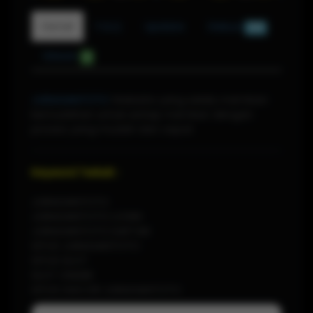
Detail
F.A.Q
Update
Diskusi
884
Ulasan
0
JURAGANTOTO
Website yang selalu memberi
kemudahan untuk setiap member dengan
proses yang mudah dan cepat
Keyword Terkait :
JURAGANTOTO
JURAGANTOTO LOGIN
JURAGANTOTO DAFTAR
SITUS JURAGANTOTO
SITUS SLOT
SLOT ONLINE
SITUS GACOR JURAGANTOTO