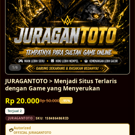
1/6
JURAGANTOTO > Menjadi Situs Terlaris
dengan Game yang Menyerukan
Rp 20.000
Rp 50.000
-95%
Terjual 2
JURAGANTOTO
SKU:
1S8486486RID
Autorized
💳
OFFICIAL JURAGANTOTO