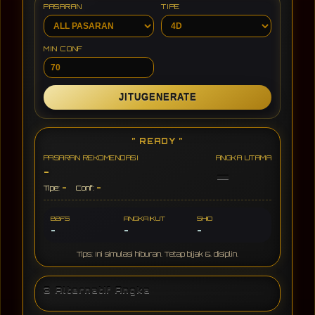
PASARAN
TIPE
MIN CONF
JITU
GENERATE
” READY ”
PASARAN REKOMENDASI
ANGKA UTAMA
-
-
-
-
Tipe:
Conf:
BBFS
ANGKA IKUT
SHIO
-
-
-
Tips: Ini simulasi hiburan. Tetap bijak & disiplin.
3 Alternatif Angka