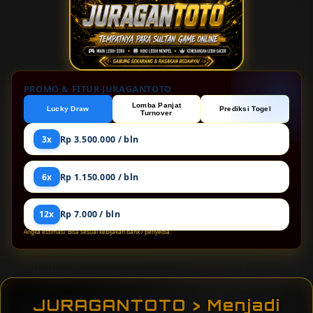
PROMO & FITUR JURAGANTOTO
Lomba Panjat
Lucky Draw
Prediksi Togel
Turnover
3x
Rp 3.500.000 / bln
6x
Rp 1.150.000 / bln
12x
Rp 7.000 / bln
Angka estimasi. Bisa sesuai kebijakan bank / penyedia.
JURAGANTOTO > Menjadi