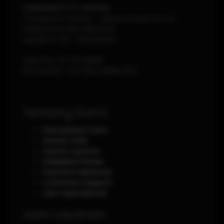
JURAGANTOTO OFFICIAL
Jl Soekarno-Hatta - Jakarta Pusat Km 12,
KABUPATEN DELI SERDANG
JAKARTA
1120
-
INDONESIA
Telp./Fax.
(0751) 8888
Phone/WA.
+62-853-8888-0011
Tentang Kami
Perusahaan Kami
Aturan main
Syarat Layanan
Kebijakan Privasi
Payment Methods
Customer Support
Jam Operasional
Jam Layanan