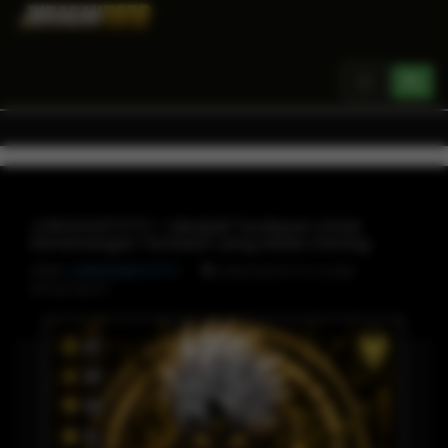
Toggle
navigation
JURAGANTOTO > Menjadi Terdepan Untuk
Kemenangan Terbesar yang Selalu Datang
Oleh
JURAGANTOTO
JURAGANTOTO LOGIN
SITUS SLOT