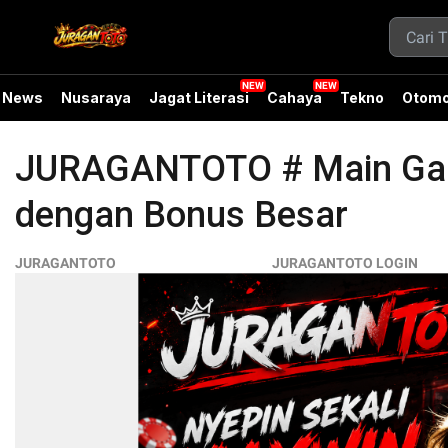
News
Nusaraya
Jagat Literasi
Cahaya
Tekno
Otomo
JURAGANTOTO # Main Gam
dengan Bonus Besar
JURAGANTOTO
JURAGANTOTO LOGIN