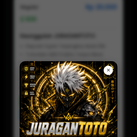
Rp 20.000
Regular
500
Keunggulan JURAGANTOTO
Deposit Super Terjangkau Mulai 20k
Transaksi QRIS Praktis Tanpa Ribet
Tanpa Potongan, Saldo Masuk Full
✕
Proses Deposit Kilat Hitungan Detik
Fleksibel Digunakan Kapan Saja
Customer Service Aktif 24 jam
Daftar Sekarang
Preview
JURAGANTOTO LOGIN
Baca Disini