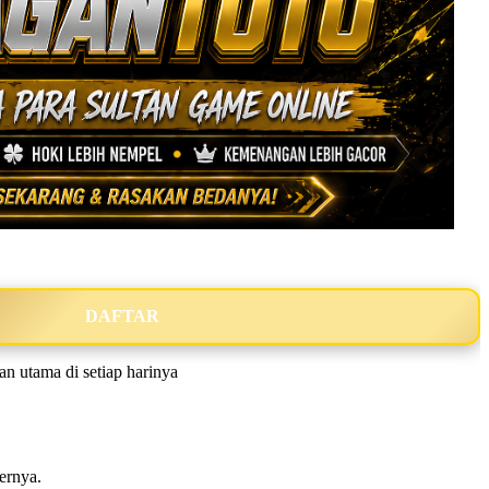
DAFTAR
an utama di setiap harinya
ernya.