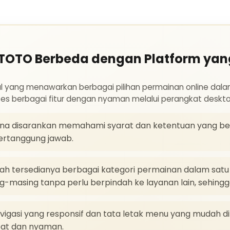
TO Berbeda dengan Platform yang
 yang menawarkan berbagai pilihan permainan online dal
 berbagai fitur dengan nyaman melalui perangkat deskto
una disarankan memahami syarat dan ketentuan yang be
ertanggung jawab.
h tersedianya berbagai kategori permainan dalam satu
-masing tanpa perlu berpindah ke layanan lain, sehingg
igasi yang responsif dan tata letak menu yang mudah d
epat dan nyaman.