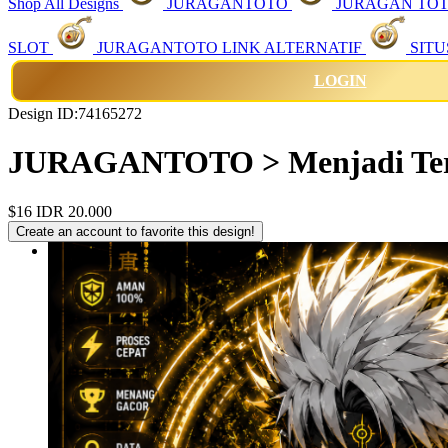
Shop All Designs
JURAGANTOTO
JURAGAN TO
SLOT
JURAGANTOTO LINK ALTERNATIF
SIT
LOGIN
Design ID:74165272
JURAGANTOTO > Menjadi Terde
$16
IDR 20.000
Create an account to favorite this design!