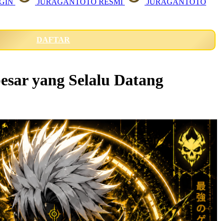
GIN
JURAGANTOTO RESMI
JURAGANTOTO
DAFTAR
ar yang Selalu Datang