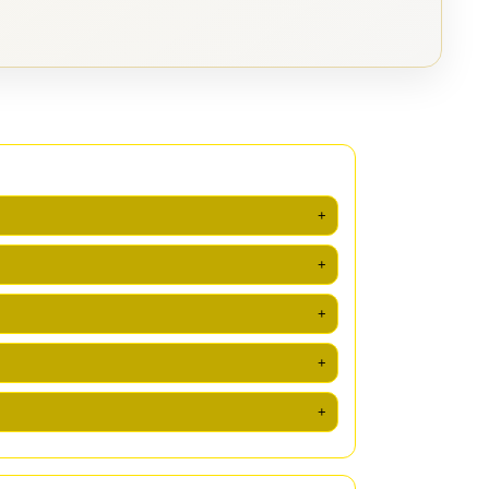
+
+
+
+
+