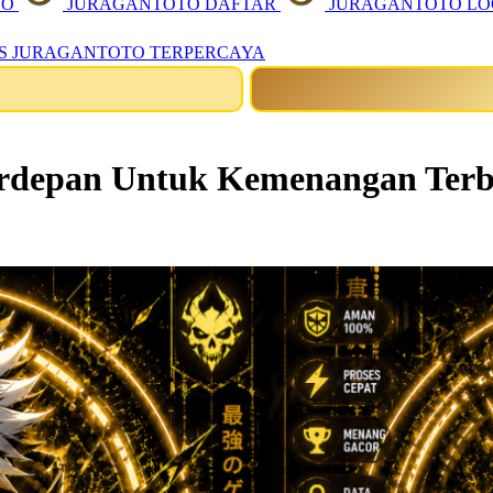
TO
JURAGANTOTO DAFTAR
JURAGANTOTO LO
US JURAGANTOTO TERPERCAYA
pan Untuk Kemenangan Terbes