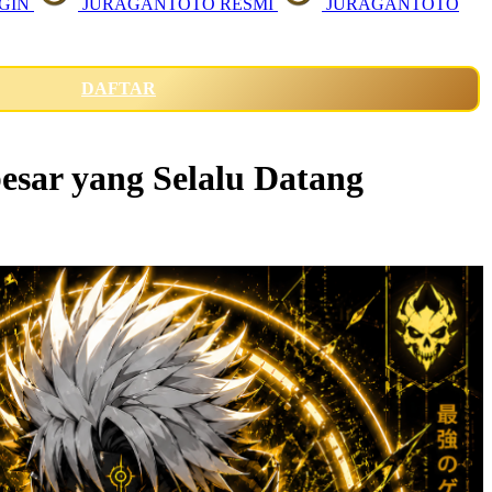
GIN
JURAGANTOTO RESMI
JURAGANTOTO
DAFTAR
ar yang Selalu Datang