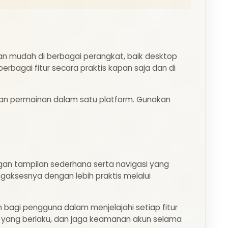
 mudah di berbagai perangkat, baik desktop
rbagai fitur secara praktis kapan saja dan di
an permainan dalam satu platform. Gunakan
gan tampilan sederhana serta navigasi yang
aksesnya dengan lebih praktis melalui
agi pengguna dalam menjelajahi setiap fitur
an yang berlaku, dan jaga keamanan akun selama