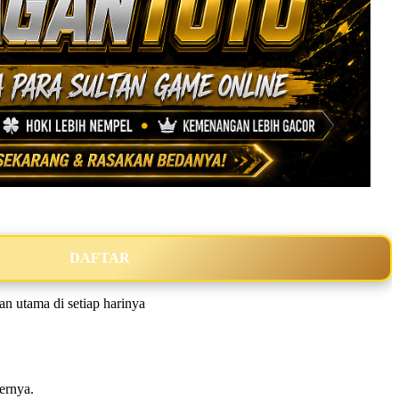
DAFTAR
an utama di setiap harinya
ernya.