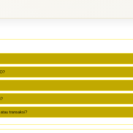
TO?
i?
atau transaksi?