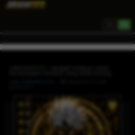
Toggle
navigation
JURAGANTOTO > Menjadi Terdepan Untuk
Kemenangan Terbesar yang Selalu Datang
Oleh
JURAGANTOTO
JURAGANTOTO LOGIN
SITUS SLOT