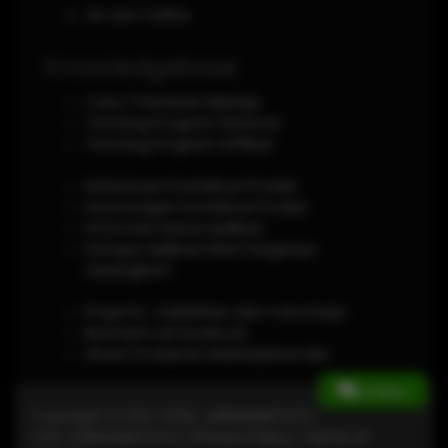
24 Jam Online
Knowledgebase
Cara / Panduan Belanja
Tentang Program Referral
Tentang Program Affiliasi
Ketentuan Kontribusi Produk
Keuntungan Kontribusi Produk
Informasi Lisensi Aplikasi
Kenapa Aplikasi Disini harganya
terjangkau?
Projects : Kelebihan dan Cara Kerja
Ikuti kami di Facebook
Share Produk ke Marketplace lain
Online
Copyright © 2012-2026,
JURAGANTOTO
.
Oleh
JURAGANTOTO
|
Privacy Policy
|
Terms of