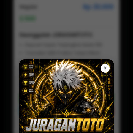
Rp 20.000
Regular
500
Keunggulan JURAGANTOTO
Deposit Super Terjangkau Mulai 20k
Transaksi QRIS Praktis Tanpa Ribet
Tanpa Potongan, Saldo Masuk Full
✕
Proses Deposit Kilat Hitungan Detik
Fleksibel Digunakan Kapan Saja
Customer Service Aktif 24 jam
Daftar Sekarang
Preview
JURAGANTOTO LOGIN
Baca Disini