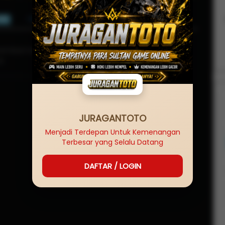
Ulasan
884
0
memberi kemudahan untuk setiap member
t
JURAGANTOTO
Menjadi Terdepan Untuk Kemenangan
Terbesar yang Selalu Datang
DAFTAR / LOGIN