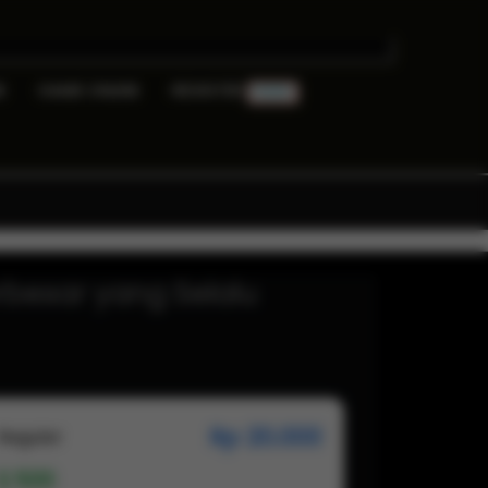
Search
E
GAME ONLINE
REGISTER
Gratis!
besar yang Selalu
Rp 20.000
Regular
500