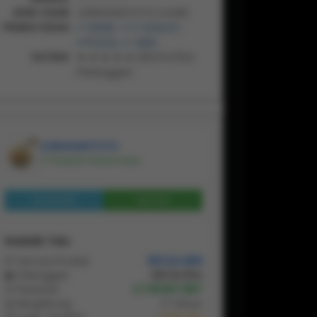
JENIS GAME
JURAGANTOTO LOGIN
PEMBAYARAN
✔ BANK, ✔ E-WALLET,
✔PULSA, ✔ QRIS
RATING
★ ★ ★ ★ ★ 225.114.554
Pelanggan
JURAGANTOTO
✔ Penjual Terpercaya
Lihat Profil
Chat
Statistik Toko
📦 Semua Produk
355.124.889
👥 Pelanggan
225.114.554
🛒 Pesanan
2.748.657.887
📅 Bergabung
5 Tahun