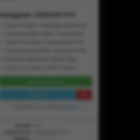
Keunggulan JURAGANTOTO
Deposit Super Terjangkau Mulai 20k
Transaksi QRIS Praktis Tanpa Ribet
Tanpa Potongan, Saldo Masuk Full
Proses Deposit Kilat Hitungan Detik
Fleksibel Digunakan Kapan Saja
Customer Service Aktif 24 jam
Daftar Sekarang
Preview
JURAGANTOTO LOGIN
Baca Disini
SERVER
IDN
NAMA SITUS
JURAGANTOTO
MINIMAL
Rp
20,000