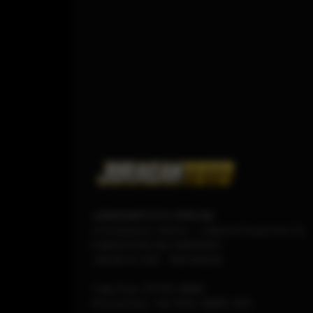
JURAGANTOTO OFFICIAL
Jl Soekarno-Hatta - Jakarta Pusat Km 12,
KABUPATEN DELI SERDANG
JAKARTA
1120
-
INDONESIA
Telp./Fax.
(0751) 8888
Phone/WA.
+62-853-8888-0011