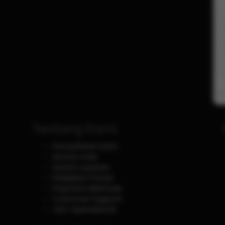
Tentang Kami
Perusahaan Kami
Aturan main
Syarat Layanan
Kebijakan Privasi
Payment Methods
Customer Support
Jam Operasional