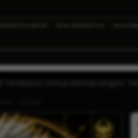
URAGANTOTO DAFTAR
SITUS JURAGANTOTO
SITUS GAM
 Terdepan Untuk Kemenangan Ter
OGIN
SITUS SLOT