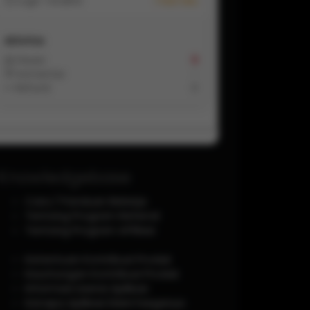
⏱ Login Terakhir
1 Hari lalu
Aktivitas
📩 Pesan
8
💬 Komentar
-
↩️ Refund
0
Knowledgebase
Cara / Panduan Belanja
Tentang Program Referral
Tentang Program Affiliasi
Ketentuan Kontribusi Produk
Keuntungan Kontribusi Produk
Informasi Lisensi Aplikasi
Kenapa Aplikasi Disini harganya