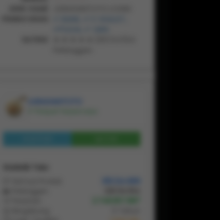
JENIS GAME
JURAGANTOTO LOGIN
PEMBAYARAN
✔ BANK, ✔ E-WALLET,
✔PULSA, ✔ QRIS
RATING
★ ★ ★ ★ ★ 225.114.554
Pelanggan
JURAGANTOTO
✔ Penjual Terpercaya
Lihat Profil
Chat
Statistik Toko
📦 Semua Produk
355.124.889
👥 Pelanggan
225.114.554
🛒 Pesanan
2.748.657.887
📅 Bergabung
5 Tahun