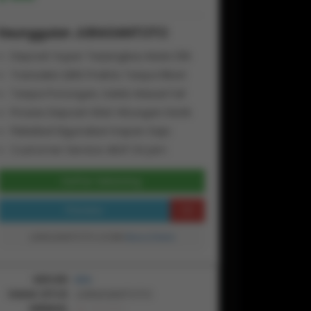
Keunggulan JURAGANTOTO
Deposit Super Terjangkau Mulai 20k
Transaksi QRIS Praktis Tanpa Ribet
Tanpa Potongan, Saldo Masuk Full
Proses Deposit Kilat Hitungan Detik
Fleksibel Digunakan Kapan Saja
Customer Service Aktif 24 jam
Daftar Sekarang
Preview
JURAGANTOTO LOGIN
Baca Disini
SERVER
IDN
NAMA SITUS
JURAGANTOTO
MINIMAL
Rp
20,000