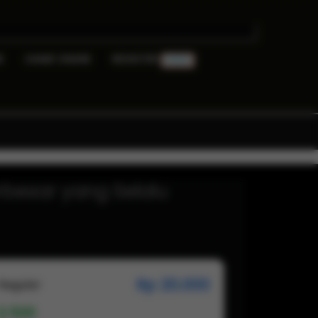
Search
E
GAME ONLINE
REGISTER
Gratis!
besar yang Selalu
Rp 20.000
Regular
500