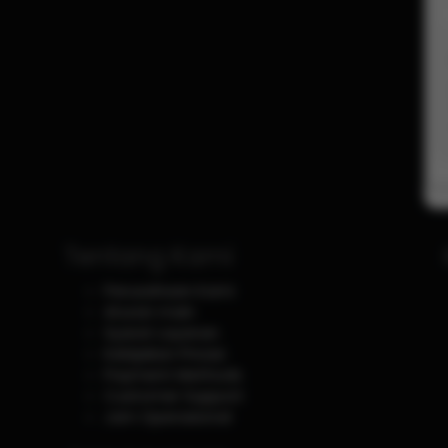
Tentang Kami
Perusahaan Kami
Aturan main
Syarat Layanan
Kebijakan Privasi
Payment Methods
Customer Support
Jam Operasional